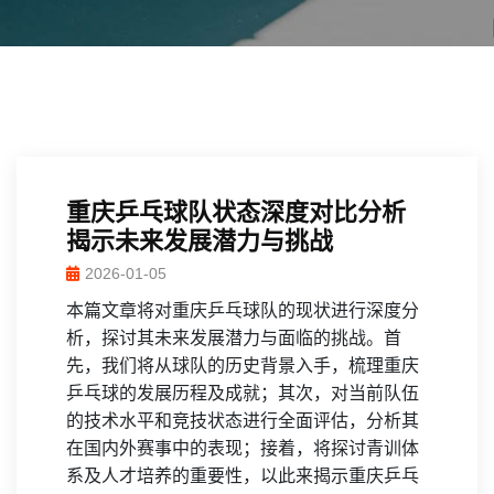
重庆乒乓球队状态深度对比分析
揭示未来发展潜力与挑战
2026-01-05
本篇文章将对重庆乒乓球队的现状进行深度分
析，探讨其未来发展潜力与面临的挑战。首
先，我们将从球队的历史背景入手，梳理重庆
乒乓球的发展历程及成就；其次，对当前队伍
的技术水平和竞技状态进行全面评估，分析其
在国内外赛事中的表现；接着，将探讨青训体
系及人才培养的重要性，以此来揭示重庆乒乓