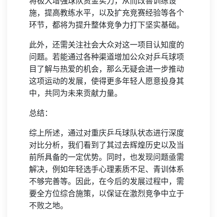
将极大增强球队资金实力，从而改善训练设
施，提高教练水平，以及扩充竞赛经验等各个
环节，都将为提升整体竞争力打下坚实基础。
此外，还需关注社会大众对这一项目认知度的
问题。若能通过各种渠道增加公众对乒乓球项
目了解与热爱的机会，那么无疑会进一步推动
这项运动的发展，使得更多年轻人愿意投身其
中，共同为未来贡献力量。
总结：
综上所述，通过对重庆乒乓球队状态进行深度
对比分析，我们看到了其过去辉煌历史以及当
前所具备的一定优势。同时，也发现问题亟需
解决，例如年轻选手心理素质不足、青训体系
不够完善等。因此，在今后的发展过程中，需
要全方位综合施策，以保证在激烈竞争中立于
不败之地。