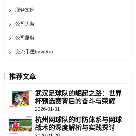
服务案例
公司头条
公司服务
交流
韦德bevictor
推荐文章
武汉足球队的崛起之路：世界
杯预选赛背后的奋斗与荣耀
2026-01-31
杭州网球队的盯防体系与网球
战术的深度解析与实践探讨
2026-01-29