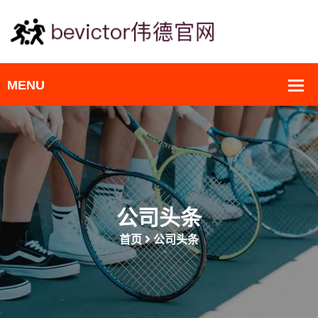
公司头条
首页
公司头条