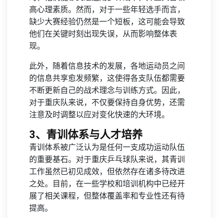
高心理素质。然而，对于一些年轻选手而言，
缺少大赛经验仍然是一个短板，这可能会导致
他们在关键时刻出现失误，从而影响整体表
现。
此外，随着信息技术的发展，各地运动员之间
的信息共享愈发频繁，这使得各支队伍都需要
不断更新自己的战术理念与训练方式。因此，
对于重庆队来说，不仅要保持自身优势，还需
注意及时调整以应对变化快速的大环境。
3、青训体系与人才培养
青训体系被广泛认为是任何一支成功运动队伍
的重要基石。对于重庆乒乓球队来说，其青训
工作虽然已初见成效，但依然存在诸多待改进
之处。目前，在一些学校和培训机构中已经开
展了相关课程，但整体覆盖率和专业性还有待
提高。