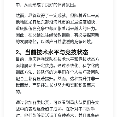
中，从而形成了良好的体育氛围。
然而，尽管取得了一定成就，但随着近年来其
他地区尤其是东部沿海城市的发展速度加快，
重庆队伍在竞争中却面临着越来越大的压力。
因此，在总结过往经验教训后，有必要探索新
的发展路径，以适应日益激烈的竞争环境。
2、当前技术水平与竞技状态
目前，重庆乒乓球队在技术水平和竞技状态方
面均展现出一定优势。通过系统化、科学化的
训练方法，该队伍的选手们在个人技巧及团队
配合上都有显著提升。然而，这种提升并非一
蹴而就，而是经过长期努力和实践积累而来
的。
通过参加各类比赛，可以看到重庆队员们在实
战中的表现逐渐趋于成熟。在针对不同对手
时，他们能够灵活运用多种战术，并且具备较